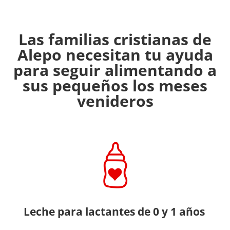
Las familias cristianas de
Alepo necesitan tu ayuda
para seguir alimentando a
sus pequeños los meses
venideros
Leche para lactantes de 0 y 1 años