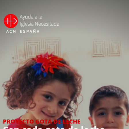
PROYECTO GOTA DE LECHE