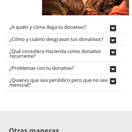
¿A quién y cómo llega tu donativo?
¿Cómo y cuánto desgravan tus donativos?
¿Qué considera Hacienda como donativo
recurrente?
¿Problemas con tu donativo?
¿Quieres que sea periódico pero que no sea
mensual?
Otras maneras