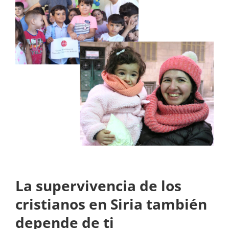
La supervivencia de los
cristianos en Siria también
depende de ti