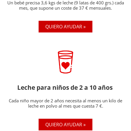
Un bebé precisa 3,6 kgs de leche (9 latas de 400 grs.) cada
mes, que supone un coste de 37 € mensuales.
QUIERO AYUDAR »
Leche para niños de 2 a 10 años
Cada niño mayor de 2 años necesita al menos un kilo de
leche en polvo al mes que cuesta 7 €.
QUIERO AYUDAR »