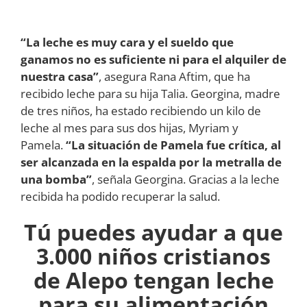
“La leche es muy cara y el sueldo que
ganamos no es suficiente ni para el alquiler de
nuestra casa”
, asegura Rana Aftim, que ha
recibido leche para su hija Talia. Georgina, madre
de tres niños, ha estado recibiendo un kilo de
leche al mes para sus dos hijas, Myriam y
Pamela.
“La situación de Pamela fue crítica, al
ser alcanzada en la espalda por la metralla de
una bomba”
, señala Georgina. Gracias a la leche
recibida ha podido recuperar la salud.
Tú puedes ayudar a que
3.000 niños cristianos
de Alepo tengan leche
para su alimentación