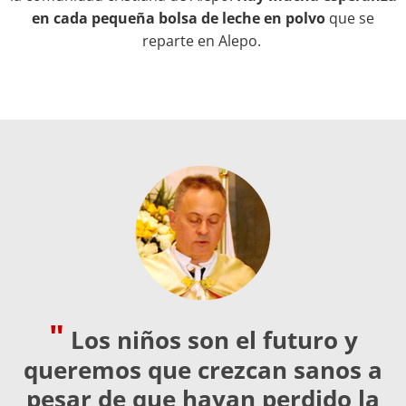
en cada pequeña bolsa de leche en polvo
que se
reparte en Alepo.
"
Los niños son el futuro y
queremos que crezcan sanos a
pesar de que hayan perdido la