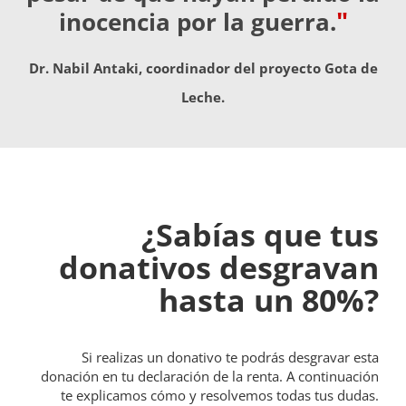
"
inocencia por la guerra.
Dr. Nabil Antaki, coordinador del proyecto Gota de
Leche.
¿Sabías que tus
donativos desgravan
hasta un 80%?
Si realizas un donativo te podrás desgravar esta
donación en tu declaración de la renta. A continuación
te explicamos cómo y resolvemos todas tus dudas.