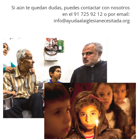
Si aún te quedan dudas, puedes contactar con nosotros
en el 91 725 92 12 o por email:
info@ayudaalaiglesianecesitada.org