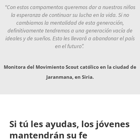
“Con estos campamentos queremos dar a nuestros niños
la esperanza de continuar su lucha en la vida. Si no
cambiamos la mentalidad de esta generación,
definitivamente tendremos a una generación vacía de
ideales y de sueños. Esto les llevará a abandonar el país
en el futuro”.
Monitora del Movimiento Scout católico en la ciudad de
Jaranmana, en Siria.
Si tú les ayudas, los jóvenes
mantendrán su fe