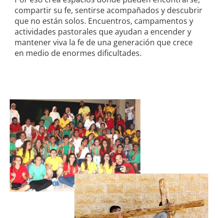
compartir su fe, sentirse acompañados y descubrir
que no están solos. Encuentros, campamentos y
actividades pastorales que ayudan a encender y
mantener viva la fe de una generación que crece
en medio de enormes dificultades.