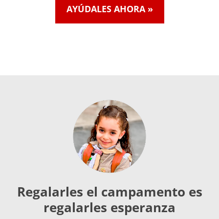
AYÚDALES AHORA »
Regalarles el campamento es
regalarles esperanza