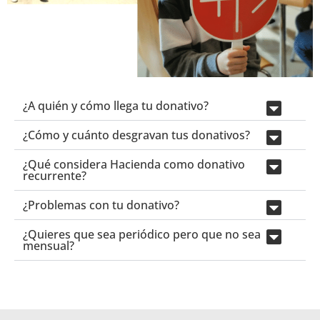
¿A quién y cómo llega tu donativo?
¿Cómo y cuánto desgravan tus donativos?
¿Qué considera Hacienda como donativo
recurrente?
¿Problemas con tu donativo?
¿Quieres que sea periódico pero que no sea
mensual?