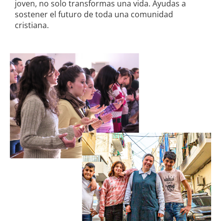
joven, no solo transformas una vida. Ayudas a
sostener el futuro de toda una comunidad
cristiana.