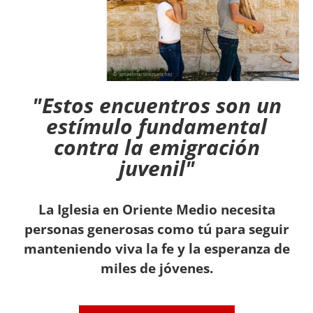
"Estos encuentros son un
estímulo fundamental
contra la emigración
juvenil"
La Iglesia en Oriente Medio necesita
personas generosas como tú para seguir
manteniendo viva la fe y la esperanza de
miles de jóvenes.