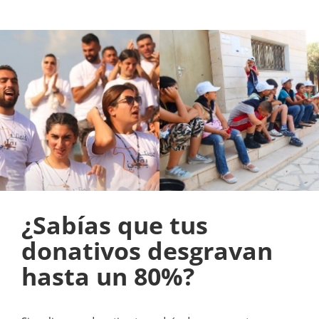
¿Sabías que tus
donativos desgravan
hasta un 80%?