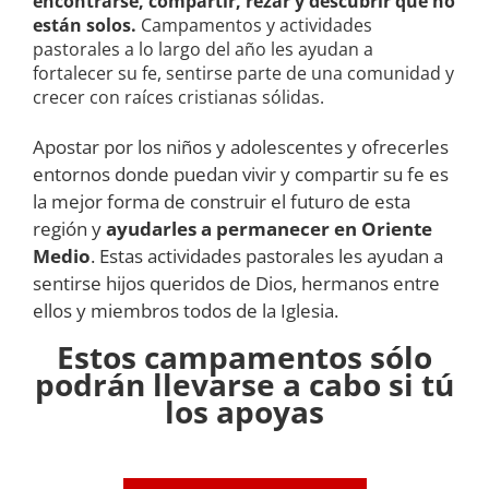
encontrarse, compartir, rezar y descubrir que no
están solos.
Campamentos y actividades
pastorales a lo largo del año les ayudan a
fortalecer su fe, sentirse parte de una comunidad y
crecer con raíces cristianas sólidas.
Apostar por los niños y adolescentes y ofrecerles
entornos donde puedan vivir y compartir su fe es
la mejor forma de construir el futuro de esta
región y
ayudarles a permanecer en Oriente
Medio
. Estas actividades pastorales les ayudan a
sentirse hijos queridos de Dios, hermanos entre
ellos y miembros todos de la Iglesia.
Estos campamentos sólo
podrán llevarse a cabo si tú
los apoyas