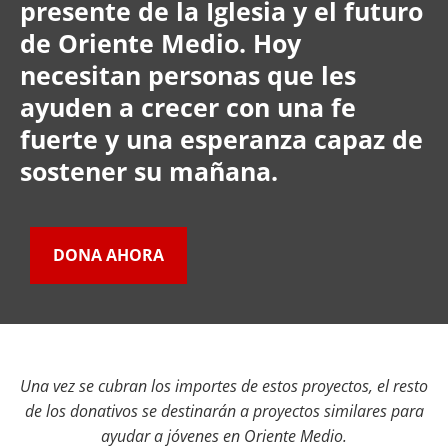
presente de la Iglesia y el futuro
de Oriente Medio. Hoy
necesitan personas que les
ayuden a crecer con una fe
fuerte y una esperanza capaz de
sostener su mañana.
DONA AHORA
Una vez se cubran los importes de estos proyectos, el resto
de los donativos se destinarán a proyectos similares para
ayudar a jóvenes en Oriente Medio.