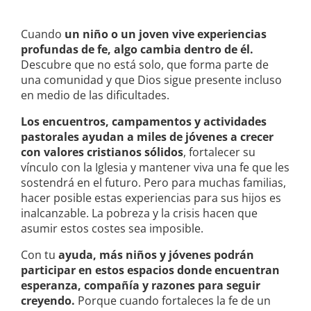
Cuando
un niño o un joven vive experiencias
profundas de fe, algo cambia dentro de él.
Descubre que no está solo, que forma parte de
una comunidad y que Dios sigue presente incluso
en medio de las dificultades.
Los encuentros, campamentos y actividades
pastorales ayudan a miles de jóvenes a crecer
con valores cristianos sólidos
, fortalecer su
vínculo con la Iglesia y mantener viva una fe que les
sostendrá en el futuro. Pero para muchas familias,
hacer posible estas experiencias para sus hijos es
inalcanzable. La pobreza y la crisis hacen que
asumir estos costes sea imposible.
Con tu
ayuda, más niños y jóvenes podrán
participar en estos espacios donde encuentran
esperanza, compañía y razones para seguir
creyendo.
Porque cuando fortaleces la fe de un