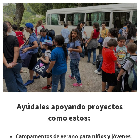
Ayúdales apoyando proyectos
como estos:
Campamentos de verano para niños y jóvenes