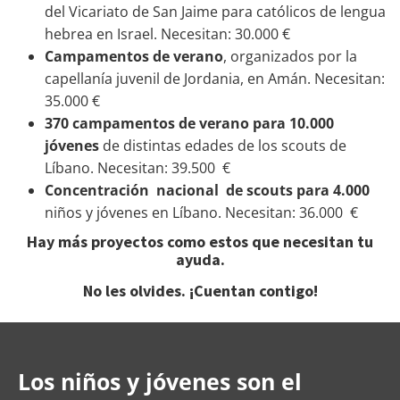
del Vicariato de San Jaime para católicos de lengua
hebrea en Israel. Necesitan: 30.000 €
Campamentos de verano
, organizados por la
capellanía juvenil
de Jordania, en Amán.
Necesitan:
35.000 €
370 campamentos de verano para 10.000
jóvenes
de distintas edades de los scouts de
Líbano. Necesitan: 39.500 €
Concentración nacional de scouts para 4.000
niños y jóvenes en Líbano. Necesitan: 36.000 €
Hay más proyectos como estos que necesitan tu
ayuda.
No les olvides. ¡Cuentan contigo!
Los niños y jóvenes son el