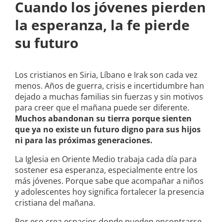
Cuando los jóvenes pierden
la esperanza, la fe pierde
su futuro
Los cristianos en Siria, Líbano e Irak son cada vez
menos. Años de guerra, crisis e incertidumbre han
dejado a muchas familias sin fuerzas y sin motivos
para creer que el mañana puede ser diferente.
Muchos abandonan su tierra porque sienten
que ya no existe un futuro digno para sus hijos
ni para las próximas generaciones.
La Iglesia en Oriente Medio trabaja cada día para
sostener esa esperanza, especialmente entre los
más jóvenes. Porque sabe que acompañar a niños
y adolescentes hoy significa fortalecer la presencia
cristiana del mañana.
Por eso crea espacios donde pueden encontrarse,