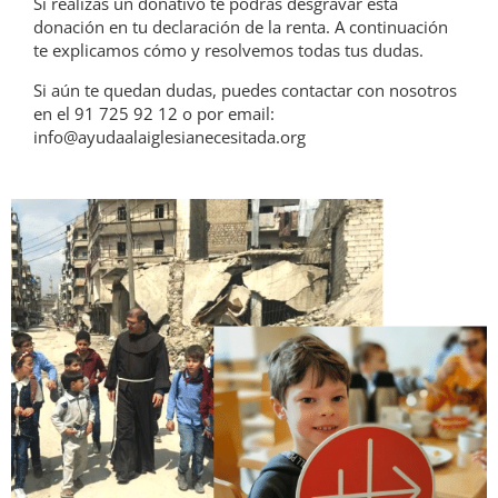
Si realizas un donativo te podrás desgravar esta
donación en tu declaración de la renta. A continuación
te explicamos cómo y resolvemos todas tus dudas.
Si aún te quedan dudas, puedes contactar con nosotros
en el 91 725 92 12 o por email:
info@ayudaalaiglesianecesitada.org