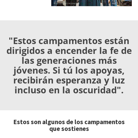
"Estos campamentos están
dirigidos a encender la fe de
las generaciones más
jóvenes. Si tú los apoyas,
recibirán esperanza y luz
incluso en la oscuridad".
Estos son algunos de los campamentos
que sostienes