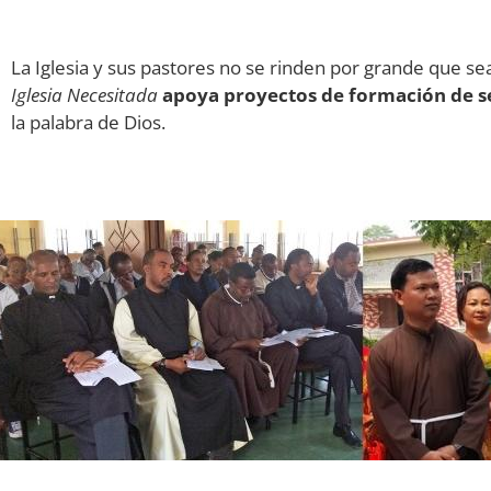
La Iglesia y sus pastores no se rinden por grande que sea 
Iglesia Necesitada
apoya proyectos de formación de sem
la palabra de Dios.