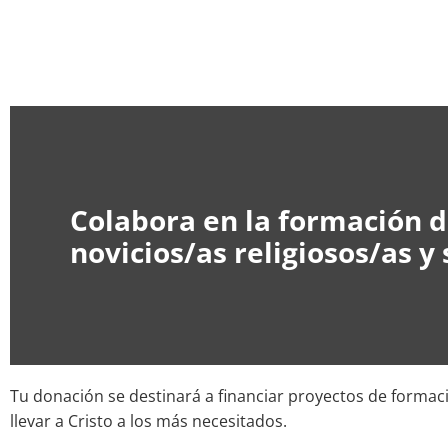
Colabora en la formación d
novicios/as religiosos/as y
Tu donación se destinará a financiar proyectos de formaci
llevar a Cristo a los más necesitados.