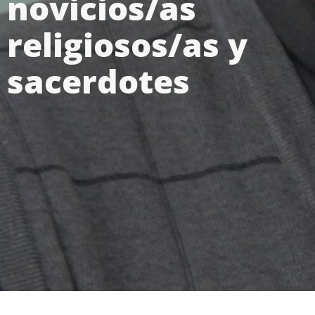
novicios/as
religiosos/as y
sacerdotes