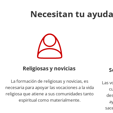
Necesitan tu ayuda
Religiosas y novicias
S
La formación de religiosas y novicias, es
Las v
necesaria para apoyar las vocaciones a la vida
c
religiosa que atiene a sus comunidades tanto
des
espiritual como materialmente.
a
sac