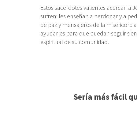
Estos sacerdotes valientes acercan a J
sufren; les enseñan a perdonar y a pe
de paz y mensajeros de la misericordia
ayudarles para que puedan seguir siend
espiritual de su comunidad.
Sería más fácil qu