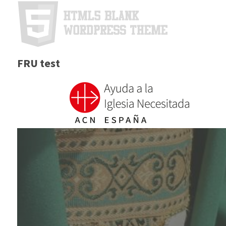
FRU test