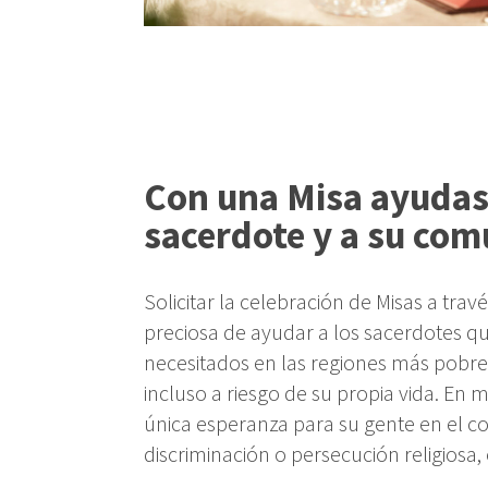
Con una Misa ayudas
sacerdote y a su co
Solicitar la celebración de Misas a tr
preciosa de ayudar a los sacerdotes qu
necesitados en las regiones más pobres 
incluso a riesgo de su propia vida. En 
única esperanza para su gente en el co
discriminación o persecución religiosa