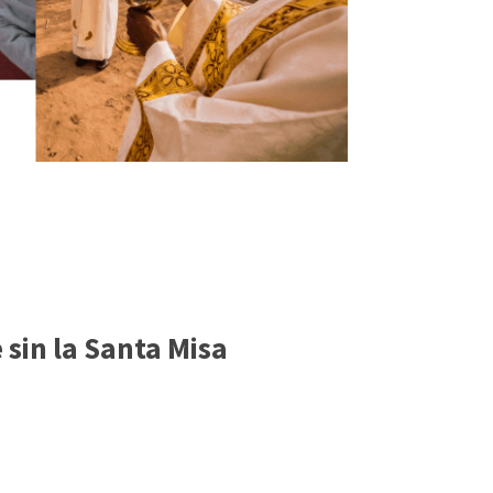
e sin la Santa Misa