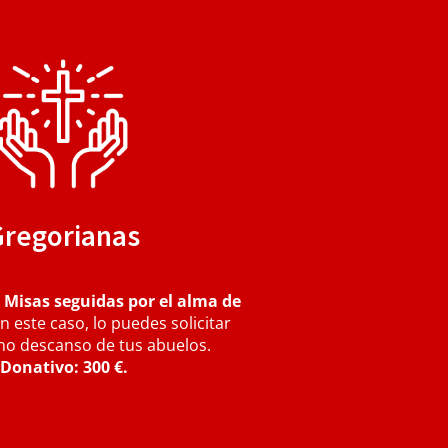
Gregorianas
 Misas seguidas por el alma de
n este caso, lo puedes solicitar
rno descanso de tus abuelos.
Donativo: 300 €.