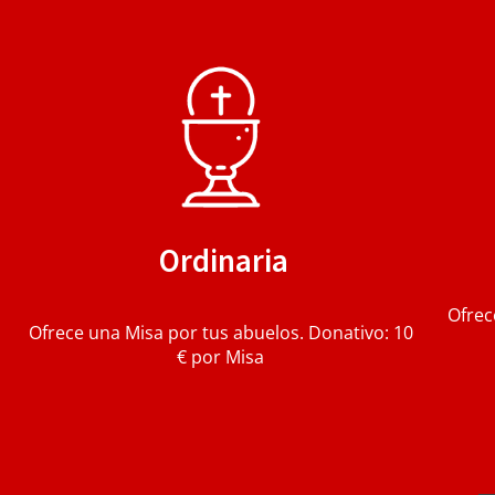
Ordinaria
Ofrec
Ofrece una Misa por tus abuelos.
Donativo: 10
€ por Misa