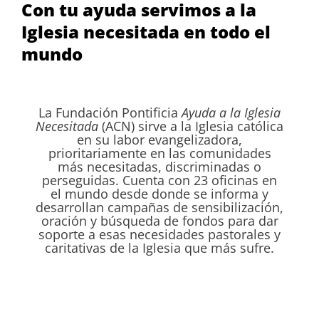
Con tu ayuda servimos a la
Iglesia necesitada en todo el
mundo
La Fundación Pontificia
Ayuda a la Iglesia
Necesitada
(ACN) sirve a la Iglesia católica
en su labor evangelizadora,
prioritariamente en las comunidades
más necesitadas, discriminadas o
perseguidas. Cuenta con 23 oficinas en
el mundo desde donde se informa y
desarrollan campañas de sensibilización,
oración y búsqueda de fondos para dar
soporte a esas necesidades pastorales y
caritativas de la Iglesia que más sufre.