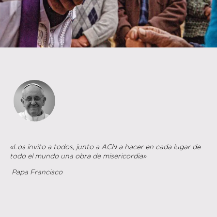
«Los invito a todos, junto a ACN a hacer en cada lugar de
todo el mundo una obra de misericordia»
Papa Francisco