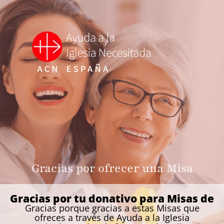
Gracias por ofrecer una Misa
Gracias por tu donativo para Misas de
Gracias porque gracias a estas Misas que
ofreces a través de Ayuda a la Iglesia