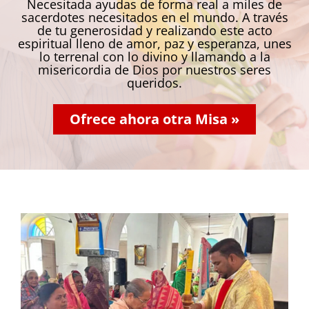
Necesitada ayudas de forma real a miles de
sacerdotes necesitados en el mundo. A través
de tu generosidad y realizando este acto
espiritual lleno de amor, paz y esperanza, unes
lo terrenal con lo divino y llamando a la
misericordia de Dios por nuestros seres
queridos.
Ofrece ahora otra Misa »