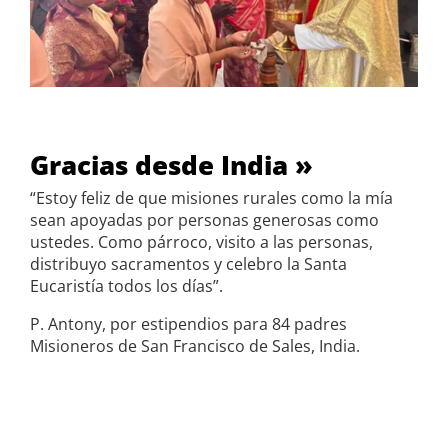
Gracias desde India »
“Estoy feliz de que misiones rurales como la mía
sean apoyadas por personas generosas como
ustedes. Como párroco, visito a las personas,
distribuyo sacramentos y celebro la Santa
Eucaristía todos los días”.
P. Antony, por estipendios para 84 padres
Misioneros de San Francisco de Sales, India.