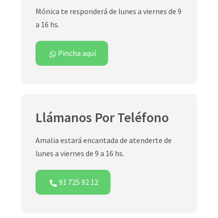
Mónica te responderá de lunes a viernes de 9
a 16 hs.
Pincha aquí
Llámanos Por Teléfono
Amalia estará encantada de atenderte de
lunes a viernes de 9 a 16 hs.
91 725 92 12