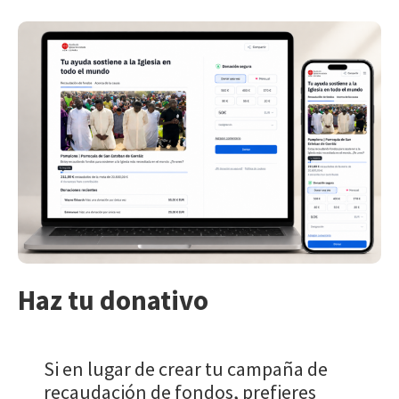
Haz tu donativo
Si en lugar de crear tu campaña de
recaudación de fondos, prefieres