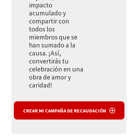
impacto
acumulado y
compartir con
todos los
miembros que se
han sumado a la
causa. ¡Así,
convertirás tu
celebración en una
obra de amor y
caridad!
CREAR MI CAMPAÑA DE RECAUDACIÓN