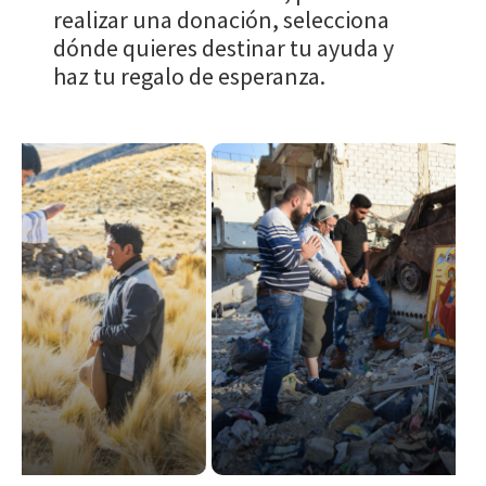
realizar una donación, selecciona
dónde quieres destinar tu ayuda y
haz tu regalo de esperanza.