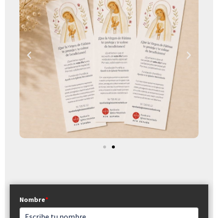
Nombre
*