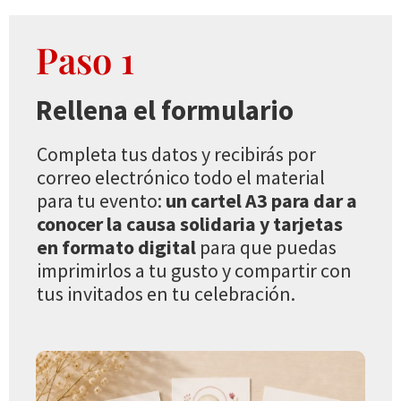
Paso 1
Rellena el formulario
Completa tus datos y recibirás por
correo electrónico todo el material
para tu evento:
un cartel A3 para dar a
conocer la causa solidaria y tarjetas
en formato digital
para que puedas
imprimirlos a tu gusto y compartir con
tus invitados en tu celebración.