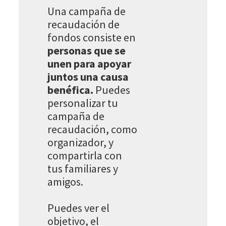
Una campaña de
recaudación de
fondos consiste en
personas que se
unen para apoyar
juntos una causa
benéfica.
Puedes
personalizar tu
campaña de
recaudación, como
organizador, y
compartirla con
tus familiares y
amigos.
Puedes ver el
objetivo, el