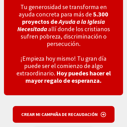
Tu generosidad se transforma en
ayuda concreta para más de
5.300
proyectos de
Ayuda a la Iglesia
Necesitada
allí donde los cristianos
sufren pobreza, discriminación o
persecución.
¡Empieza hoy mismo! Tu gran día
puede ser el comienzo de algo
extraordinario.
Hoy puedes hacer el
mayor regalo de esperanza.
CREAR MI CAMPAÑA DE RECAUDACIÓN