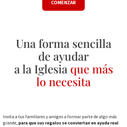
COMENZAR
Una forma sencilla
de ayudar
a la Iglesia
que más
lo necesita
Invita a tus familiares y amigos a formar parte de algo más
grande,
para que sus regalos se conviertan en ayuda real