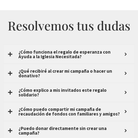
Resolvemos tus dudas
¿Cómo funciona el regalo de esperanza con
Ayuda a la Iglesia Necesitada?
¿Qué recibiré al crear mi campaña o hacer un
donativo?
¿Cómo explico a mis invitados este regalo
solidario?
¿Cómo puedo compartir mi campaña de
recaudación de fondos con familiares y amigos?
¿Puedo donar directamente sin crear una
campaña?