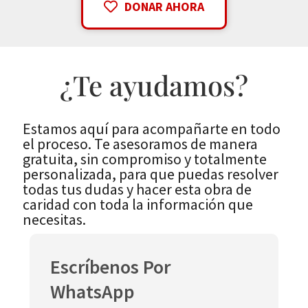
DONAR AHORA
¿Te ayudamos?
Estamos aquí para acompañarte en todo
el proceso. Te asesoramos de manera
gratuita, sin compromiso y totalmente
personalizada, para que puedas resolver
todas tus dudas y hacer esta obra de
caridad con toda la información que
necesitas.
Escríbenos Por
WhatsApp