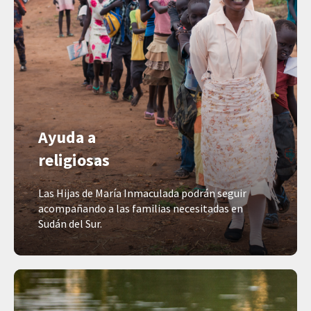
Ayuda a
religiosas
Las Hijas de María Inmaculada podrán seguir
acompañando a las familias necesitadas en
Sudán del Sur.