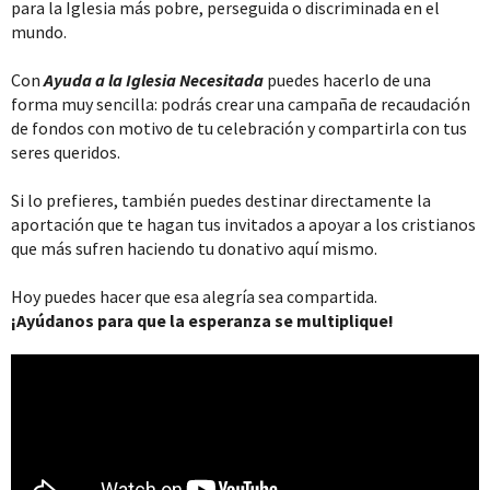
para la Iglesia más pobre, perseguida o discriminada en el
mundo.
Con
Ayuda a la Iglesia Necesitada
puedes hacerlo de una
forma muy sencilla: podrás crear una campaña de recaudación
de fondos con motivo de tu celebración y compartirla con tus
seres queridos.
Si lo prefieres, también puedes destinar directamente la
aportación que te hagan tus invitados a apoyar a los cristianos
que más sufren haciendo tu donativo aquí mismo.
Hoy puedes hacer que esa alegría sea compartida.
¡Ayúdanos para que la esperanza se multiplique!