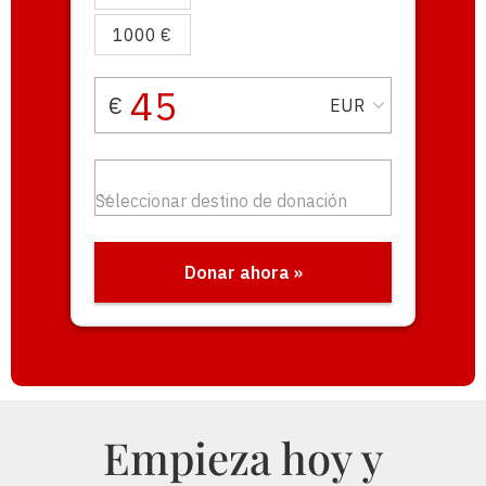
Empieza hoy y