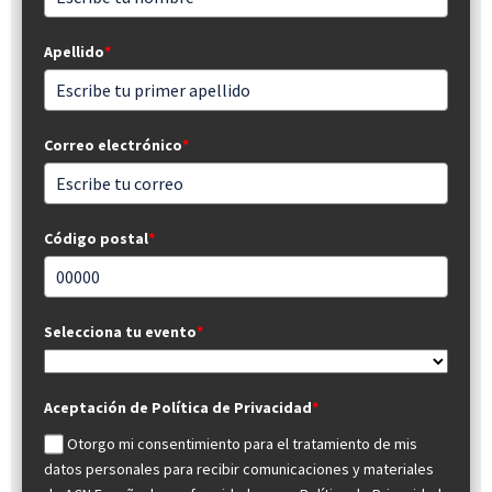
Apellido
*
Correo electrónico
*
Código postal
*
Selecciona tu evento
*
Aceptación de Política de Privacidad
*
Otorgo mi consentimiento para el tratamiento de mis
datos personales para recibir comunicaciones y materiales