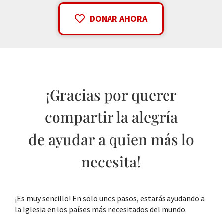
DONAR AHORA
¡Gracias por querer
compartir la alegría
de ayudar a quien más lo
necesita!
¡Es muy sencillo! En solo unos pasos, estarás ayudando a
la Iglesia en los países más necesitados del mundo.