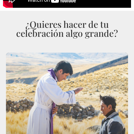
¿Quieres hacer de tu
celebración algo grande?