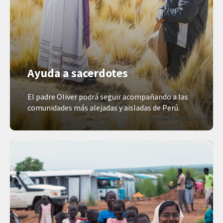
Ayuda a sacerdotes
El padre Oliver podrá seguir acompañando a las
comunidades más alejadas y aisladas de Perú.