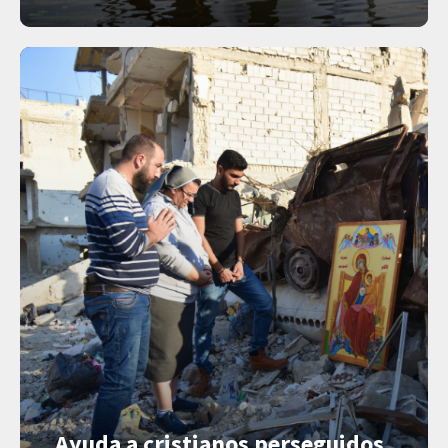
Ayuda a cristianos perseguidos