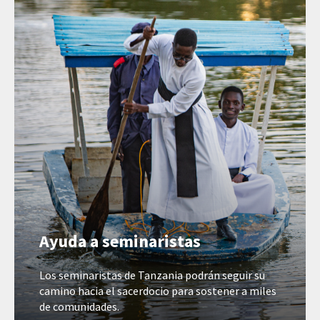
Ayuda a seminaristas
Los seminaristas de Tanzania podrán seguir su
camino hacia el sacerdocio para sostener a miles
de comunidades.