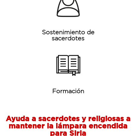
Sostenimiento de
sacerdotes
Formación
Ayuda a sacerdotes y religiosas a
mantener la lámpara encendida
para Siria