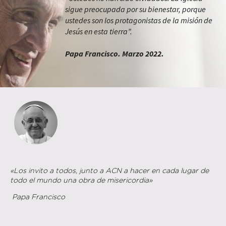
sigue preocupada por su bienestar, porque
ustedes son los protagonistas de la misión de
Jesús en esta tierra”.
Papa Francisco. Marzo 2022.
«Los invito a todos, junto a ACN a hacer en cada lugar de
todo el mundo una obra de misericordia»
Papa Francisco