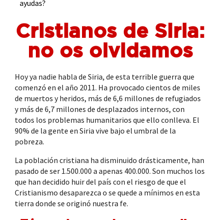
ayudas?
Cristianos de Siria:
no os olvidamos
Hoy ya nadie habla de Siria, de esta terrible guerra que
comenzó en el año 2011. Ha provocado cientos de miles
de muertos y heridos, más de 6,6 millones de refugiados
y más de 6,7 millones de desplazados internos, con
todos los problemas humanitarios que ello conlleva. El
90% de la gente en Siria vive bajo el umbral de la
pobreza.
La población cristiana ha disminuido drásticamente, han
pasado de ser 1.500.000 a apenas 400.000. Son muchos los
que han decidido huir del país con el riesgo de que el
Cristianismo desaparezca o se quede a mínimos en esta
tierra donde se originó nuestra fe.