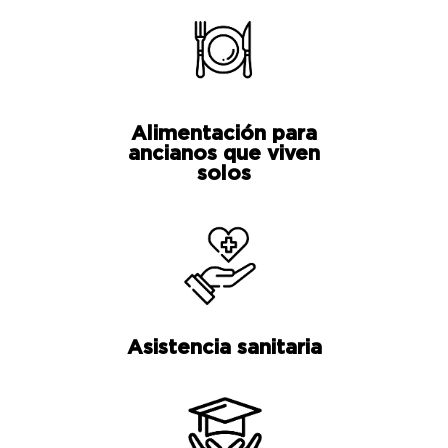
Alimentación para
ancianos que viven
solos
Asistencia sanitaria