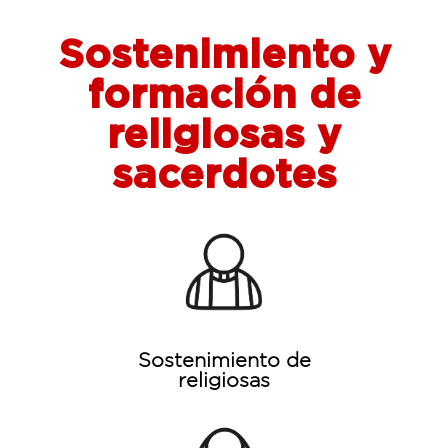
Sostenimiento y
formación de
religiosas y
sacerdotes
Sostenimiento de
religiosas