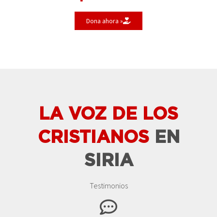
Dona ahora »
LA VOZ DE LOS
CRISTIANOS
EN
SIRIA
Testimonios