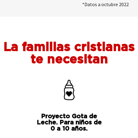
*Datos a octubre 2022
La familias cristianas
te necesitan
Proyecto Gota de
Leche. Para niños de
0 a 10 años.