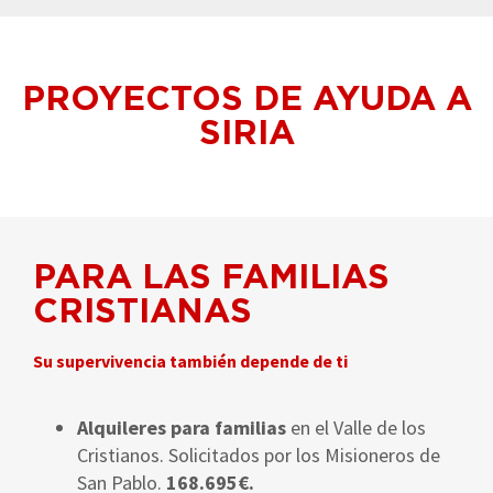
PROYECTOS DE AYUDA A
SIRIA
PARA LAS FAMILIAS
CRISTIANAS
Su supervivencia también depende de ti
Alquileres para familias
en el Valle de los
Cristianos. Solicitados por los Misioneros de
San Pablo.
168.695€.