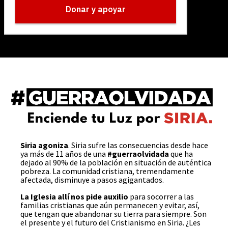
Siria agoniza
. Siria sufre las consecuencias desde hace
ya más de 11 años de una
#guerraolvidada
que ha
dejado al 90% de la población en situación de auténtica
pobreza. La comunidad cristiana, tremendamente
afectada, disminuye a pasos agigantados.
La Iglesia allí nos pide auxilio
para socorrer a las
familias cristianas que aún permanecen y evitar, así,
que tengan que abandonar su tierra para siempre. Son
el presente y el futuro del Cristianismo en Siria. ¿Les