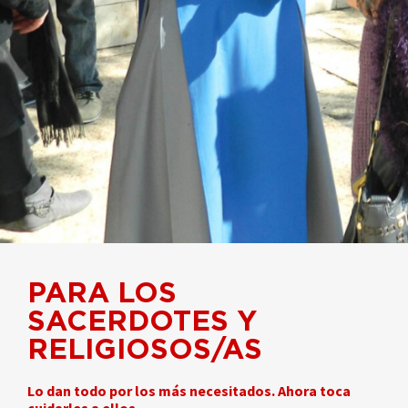
PARA LOS
SACERDOTES Y
RELIGIOSOS/AS
Lo dan todo por los más necesitados. Ahora toca
cuidarles a ellos.