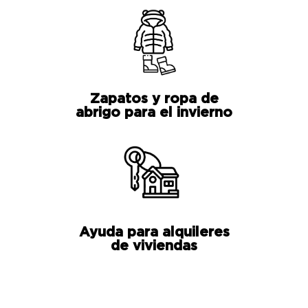
Zapatos y ropa de
abrigo para el invierno
Ayuda para alquileres
de viviendas