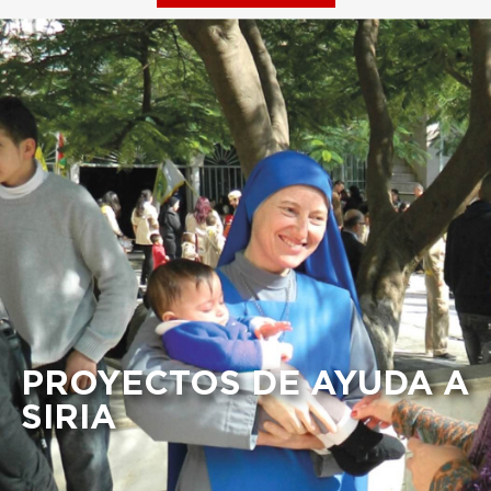
PROYECTOS DE AYUDA A
SIRIA