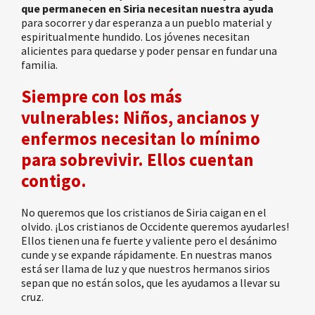
que permanecen en Siria necesitan nuestra ayuda
para socorrer y dar esperanza a un pueblo material y
espiritualmente hundido. Los jóvenes necesitan
alicientes para quedarse y poder pensar en fundar una
familia.
Siempre con los más
vulnerables: Niños, ancianos y
enfermos necesitan lo mínimo
para sobrevivir. Ellos cuentan
contigo.
No queremos que los cristianos de Siria caigan en el
olvido. ¡Los cristianos de Occidente queremos ayudarles!
Ellos tienen una fe fuerte y valiente pero el desánimo
cunde y se expande rápidamente. En nuestras manos
está ser llama de luz y que nuestros hermanos sirios
sepan que no están solos, que les ayudamos a llevar su
cruz.