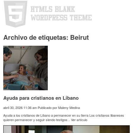
Archivo de etiquetas: Beirut
Ayuda para cristianos en Líbano
abril 30, 2026 11:36 am
Publicado por
Maleny Medina
Ayuda a los cristianos de Líbano a permanecer en su tierra Los cristianos libaneses
quieren permanecer y seguir siendo testigos...
Ver artículo