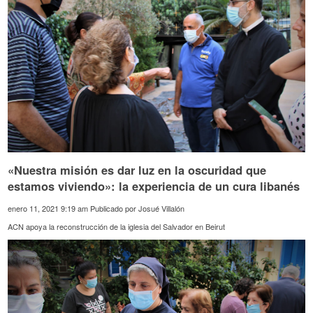
«Nuestra misión es dar luz en la oscuridad que
estamos viviendo»: la experiencia de un cura libanés
enero 11, 2021 9:19 am
Publicado por
Josué Villalón
ACN apoya la reconstrucción de la iglesia del Salvador en Beirut