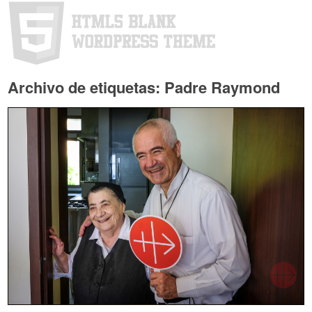
Archivo de etiquetas: Padre Raymond